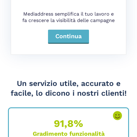
Mediaddress semplifica il tuo lavoro e
fa crescere la visibilità delle campagne
Continua
Un servizio utile, accurato e
facile, lo dicono i nostri clienti!
91,8%
Gradimento funzionalità