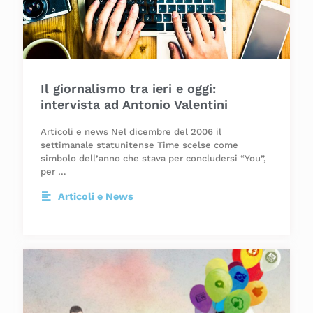
Il giornalismo tra ieri e oggi:
intervista ad Antonio Valentini
Articoli e news Nel dicembre del 2006 il
settimanale statunitense Time scelse come
simbolo dell’anno che stava per concludersi “You”,
per …
Articoli e News