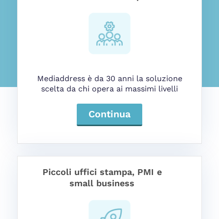
Mediaddress è da 30 anni la soluzione
scelta da chi opera ai massimi livelli
Continua
Piccoli uffici stampa, PMI e
small business