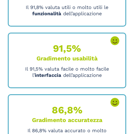
Il 91,8% valuta utili o molto utili le
funzionalità
dell’applicazione
91,5%
Gradimento usabilità
Il 91,5% valuta facile o molto facile
l’
interfaccia
dell’applicazione
86,8%
Gradimento accuratezza
Il 86,8% valuta accurato o molto