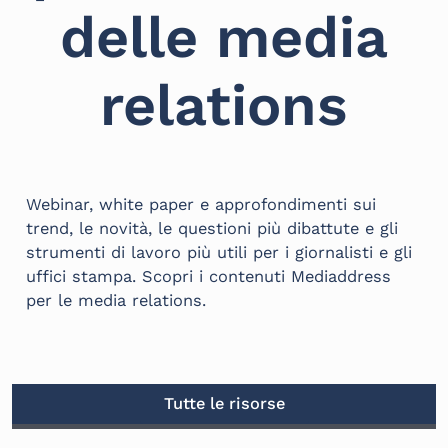
delle media
relations
Webinar, white paper e approfondimenti sui
trend, le novità, le questioni più dibattute e gli
strumenti di lavoro più utili per i giornalisti e gli
uffici stampa. Scopri i contenuti Mediaddress
per le media relations.
Tutte le risorse