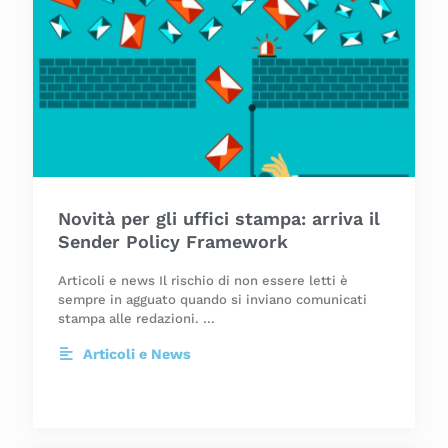
Novità per gli uffici stampa: arriva il
Sender Policy Framework
Articoli e news Il rischio di non essere letti è
sempre in agguato quando si inviano comunicati
stampa alle redazioni. …
Articoli e News