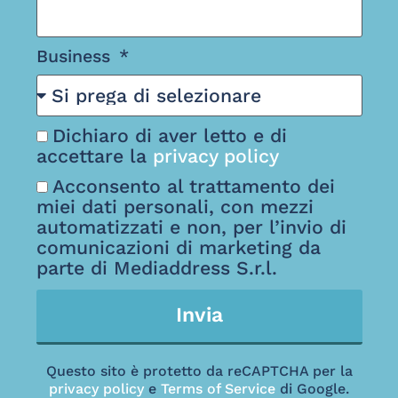
Business
Dichiaro di aver letto e di
accettare la
privacy policy
Acconsento al trattamento dei
miei dati personali, con mezzi
automatizzati e non, per l’invio di
comunicazioni di marketing da
parte di Mediaddress S.r.l.
Invia
Questo sito è protetto da reCAPTCHA per la
privacy policy
e
Terms of Service
di Google.