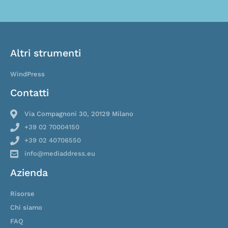
Altri strumenti
WindPress
Contatti
Via Compagnoni 30, 20129 Milano
+39 02 70004150
+39 02 40706550
info@mediaddress.eu
Azienda
Risorse
Chi siamo
FAQ