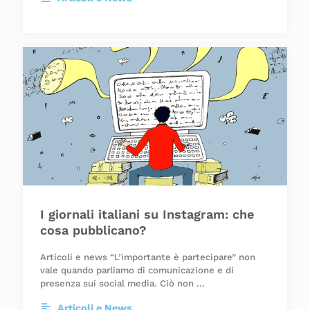
I giornali italiani su Instagram: che
cosa pubblicano?
Articoli e news “L’importante è partecipare” non
vale quando parliamo di comunicazione e di
presenza sui social media. Ciò non …
Articoli e News