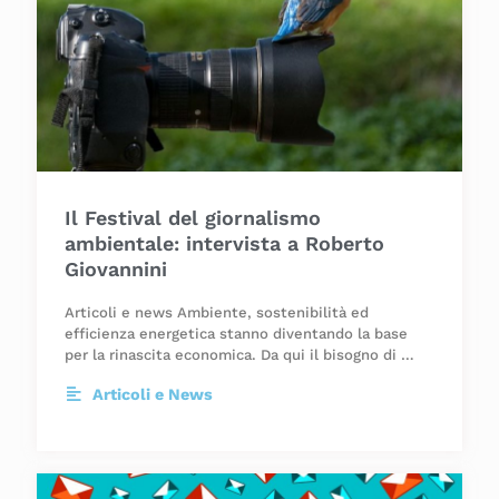
Il Festival del giornalismo
ambientale: intervista a Roberto
Giovannini
Articoli e news Ambiente, sostenibilità ed
efficienza energetica stanno diventando la base
per la rinascita economica. Da qui il bisogno di …
Articoli e News