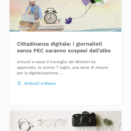
Cittadinanza digitale: i giornalisti
senza PEC saranno sospesi dall’albo
Articoli e news Il Consiglio dei Ministri ha
approvato, lo scorso 7 luglio, una serie di misure
per la digitalizzazione …
Articoli e News