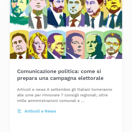
Comunicazione politica: come si
prepara una campagna elettorale
Articoli e news A settembre gli Italiani torneranno
alle urne per rinnovare 7 consigli regionali, oltre
mille amministrazioni comunali e …
Articoli e News