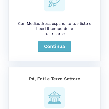
Con Mediaddress espandi le tue liste e
liberi il tempo delle
tue risorse
Continua
PA, Enti e Terzo Settore