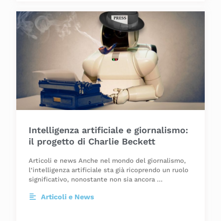
Intelligenza artificiale e giornalismo:
il progetto di Charlie Beckett
Articoli e news Anche nel mondo del giornalismo,
l’intelligenza artificiale sta già ricoprendo un ruolo
significativo, nonostante non sia ancora …
Articoli e News