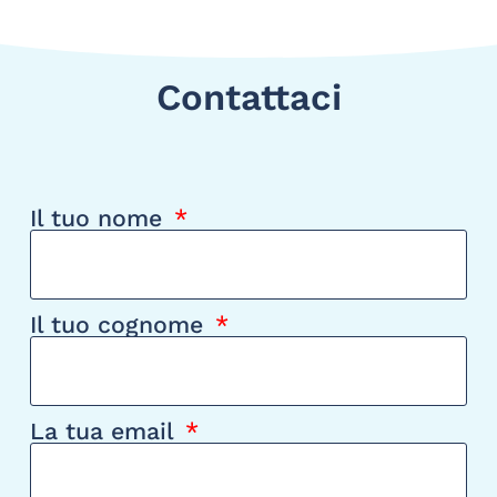
Contattaci
Il tuo nome
Il tuo cognome
La tua email