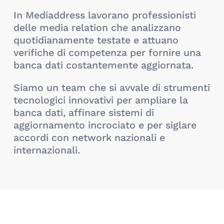
In Mediaddress lavorano professionisti
delle media relation che analizzano
quotidianamente testate e attuano
verifiche di competenza per fornire una
banca dati costantemente aggiornata.
Siamo un team che si avvale di strumenti
tecnologici innovativi per ampliare la
banca dati, affinare sistemi di
aggiornamento incrociato e per siglare
accordi con network nazionali e
internazionali.