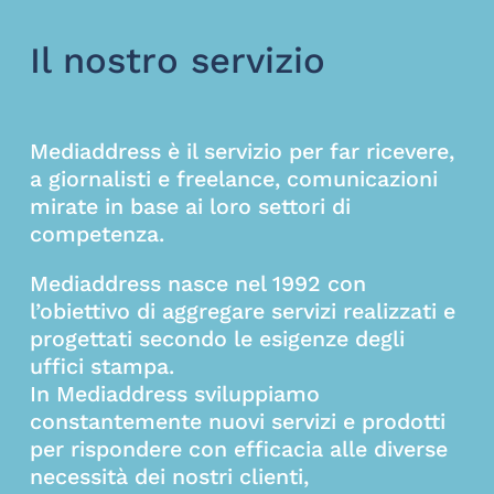
Il nostro servizio
Mediaddress è il servizio per far ricevere,
a giornalisti e freelance, comunicazioni
mirate in base ai loro settori di
competenza.
Mediaddress nasce nel 1992 con
l’obiettivo di aggregare servizi realizzati e
progettati secondo le esigenze degli
uffici stampa.
In Mediaddress sviluppiamo
constantemente nuovi servizi e prodotti
per rispondere con efficacia alle diverse
necessità dei nostri clienti,