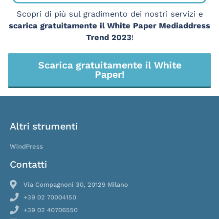
Scopri di più sul gradimento dei nostri servizi e
scarica gratuitamente il White Paper Mediaddress
Trend 2023
!
Scarica gratuitamente il White
Paper!
Altri strumenti
WindPress
Contatti
Via Compagnoni 30, 20129 Milano
+39 02 70004150
+39 02 40706550