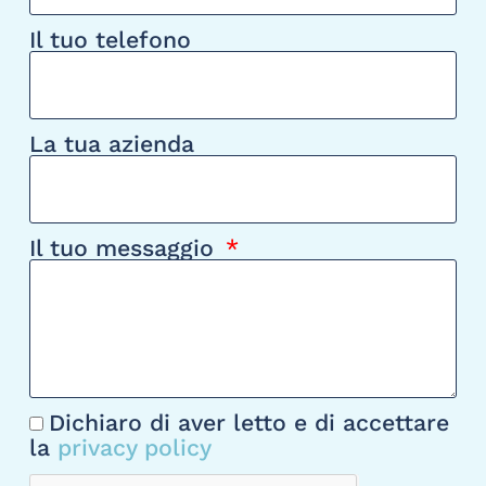
Il tuo telefono
La tua azienda
Il tuo messaggio
Dichiaro di aver letto e di accettare
la
privacy policy