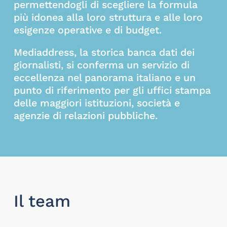
permettendogli di scegliere la formula
più idonea alla loro struttura e alle loro
esigenze operative e di budget.
Mediaddress, la storica banca dati dei
giornalisti, si conferma un servizio di
eccellenza nel panorama italiano e un
punto di riferimento per gli uffici stampa
delle maggiori istituzioni, società e
agenzie di relazioni pubbliche.
Il team