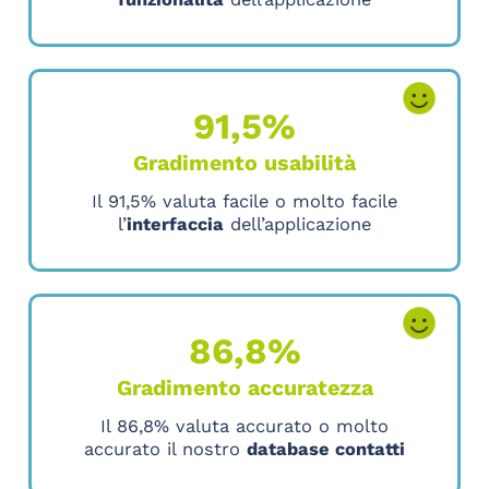
91,5%
Gradimento usabilità
Il 91,5% valuta facile o molto facile
l’
interfaccia
dell’applicazione
86,8%
Gradimento accuratezza
Il 86,8% valuta accurato o molto
accurato il nostro
database contatti