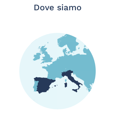
Dove siamo