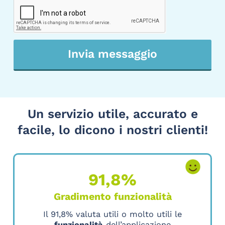
Invia messaggio
Un servizio utile, accurato e
facile, lo dicono i nostri clienti!
91,8%
Gradimento funzionalità
Il 91,8% valuta utili o molto utili le
funzionalità
dell’applicazione