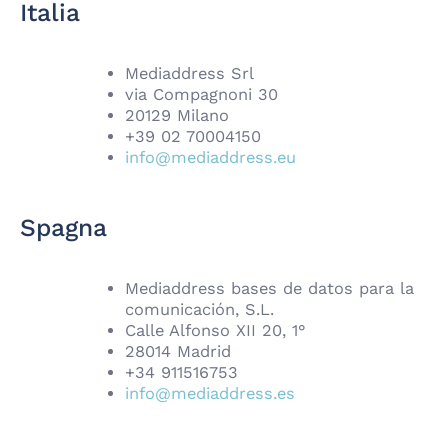
Italia
Mediaddress Srl
via Compagnoni 30
20129 Milano
+39 02 70004150
info@mediaddress.eu
Spagna
Mediaddress bases de datos para la
comunicación, S.L.
Calle Alfonso XII 20, 1°
28014 Madrid
+34 911516753
info@mediaddress.es