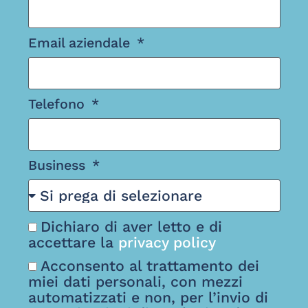
Email aziendale
Telefono
Business
Dichiaro di aver letto e di
accettare la
privacy policy
Acconsento al trattamento dei
miei dati personali, con mezzi
automatizzati e non, per l’invio di