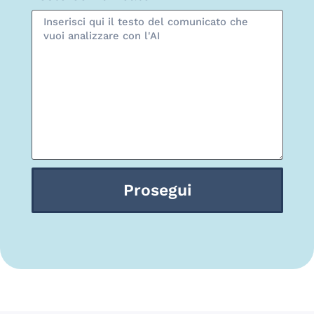
Prosegui