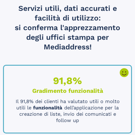
Servizi utili, dati accurati e
facilità di utilizzo:
si conferma l'apprezzamento
degli uffici stampa per
Mediaddress!
91,8%
Gradimento funzionalità
Il 91,8% dei clienti ha valutato utili o molto
utili le
funzionalità
dell’applicazione per la
creazione di liste, invio dei comunicati e
follow up