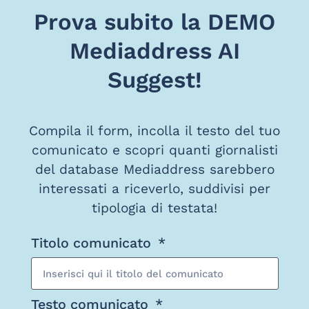
Prova subito la DEMO
Mediaddress AI
Suggest!
Compila il form, incolla il testo del tuo
comunicato e scopri quanti giornalisti
del database Mediaddress sarebbero
interessati a riceverlo, suddivisi per
tipologia di testata!
Titolo comunicato
Testo comunicato