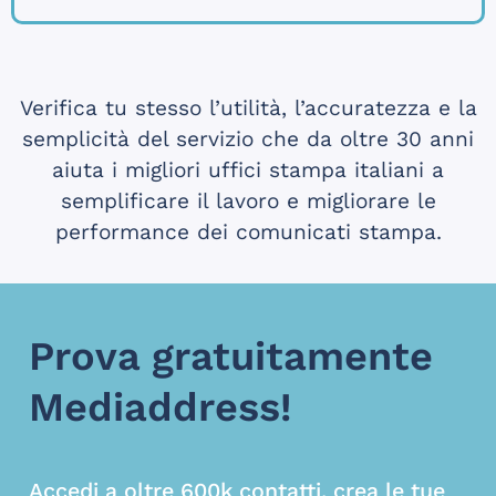
Verifica tu stesso l’utilità, l’accuratezza e la
semplicità del servizio che da oltre 30 anni
aiuta i migliori uffici stampa italiani a
semplificare il lavoro e migliorare le
performance dei comunicati stampa.
Prova gratuitamente
Mediaddress!
Accedi a oltre 600k contatti, crea le tue