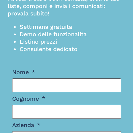
liste, componi e invia i comunicati:
provala subito!
Settimana gratuita
Demo delle funzionalità
Listino prezzi
Consulente dedicato
Nome
Cognome
Azienda