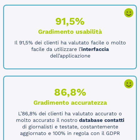
91,5%
Gradimento usabilità
Il 91,5% dei clienti ha valutato facile o molto
facile da utilizzare l’
interfaccia
dell’applicazione
86,8%
Gradimento accuratezza
L’86,8% dei clienti ha valutato accurato o
molto accurato il nostro
database contatti
di giornalisti e testate, costantemente
aggiornato e 100% in regola con il GDPR