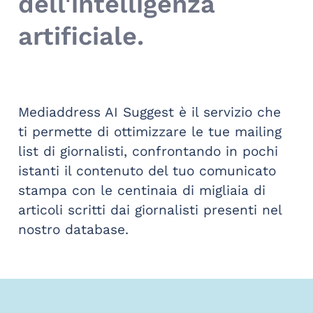
dell'intelligenza
artificiale.
Mediaddress AI Suggest è il servizio che
ti permette di ottimizzare le tue mailing
list di giornalisti, confrontando in pochi
istanti il contenuto del tuo comunicato
stampa con le centinaia di migliaia di
articoli scritti dai giornalisti presenti nel
nostro database.