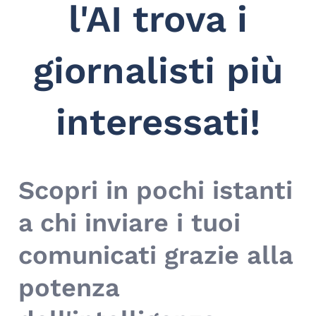
l'AI trova i
giornalisti più
interessati!
Scopri in pochi istanti
a chi inviare i tuoi
comunicati grazie alla
potenza