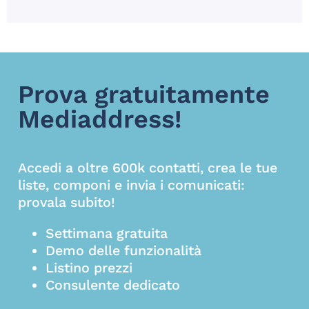
Prova gratuitamente
Mediaddress!
Accedi a oltre 600k contatti, crea le tue
liste, componi e invia i comunicati:
provala subito!
Settimana gratuita
Demo delle funzionalità
Listino prezzi
Consulente dedicato