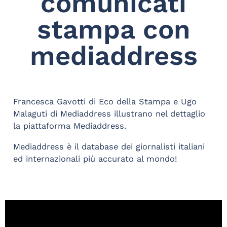
comunicati
stampa con
mediaddress
Francesca Gavotti di Eco della Stampa e Ugo
Malaguti di Mediaddress illustrano nel dettaglio
la piattaforma Mediaddress.
Mediaddress è il database dei giornalisti italiani
ed internazionali più accurato al mondo!