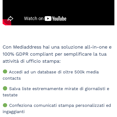
Con Mediaddress hai una soluzione all-in-one e
100% GDPR compliant per semplificare la tua
attività di ufficio stampa:
Accedi ad un database di oltre 500k media
contacts
Salva liste estremamente mirate di giornalisti e
testate
Confeziona comunicati stampa personalizzati ed
ingaggianti