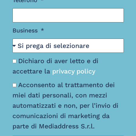
Telefono
Business
Dichiaro di aver letto e di
accettare la
privacy policy
Acconsento al trattamento dei
miei dati personali, con mezzi
automatizzati e non, per l’invio di
comunicazioni di marketing da
parte di Mediaddress S.r.l.