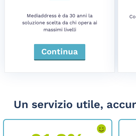
Mediaddress è da 30 anni la
Co
soluzione scelta da chi opera ai
massimi livelli
Continua
Un servizio utile, accur