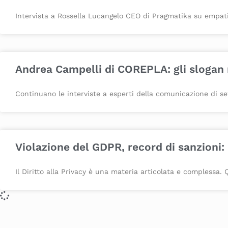
Intervista a Rossella Lucangelo CEO di Pragmatika su empatia,
Andrea Campelli di COREPLA: gli slogan
Continuano le interviste a esperti della comunicazione di se
Violazione del GDPR, record di sanzioni: l
Il Diritto alla Privacy è una materia articolata e complessa. 