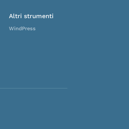
Altri strumenti
WindPress