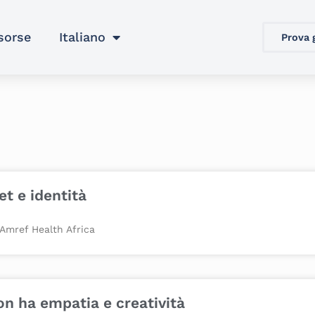
sorse
Italiano
Prova 
et e identità
 Amref Health Africa
on ha empatia e creatività