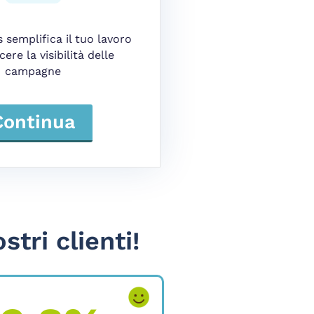
 semplifica il tuo lavoro
cere la visibilità delle
campagne
Continua
stri clienti!