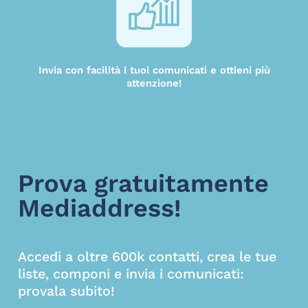
Invia con facilità i tuoi comunicati e ottieni più
attenzione!
Prova gratuitamente
Mediaddress!
Accedi a oltre 600k contatti, crea le tue
liste, componi e invia i comunicati:
provala subito!