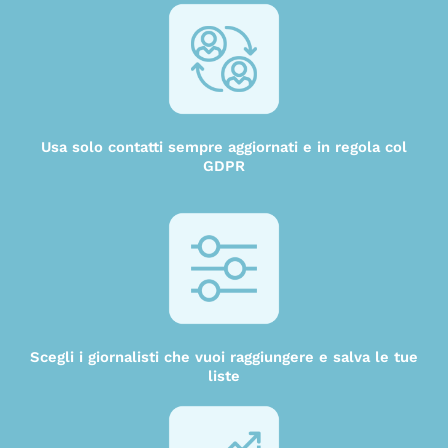
Usa solo contatti sempre aggiornati e in regola col
GDPR
Scegli i giornalisti che vuoi raggiungere e salva le tue
liste