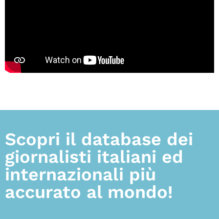
Scopri il database dei
giornalisti italiani ed
internazionali più
accurato al mondo!