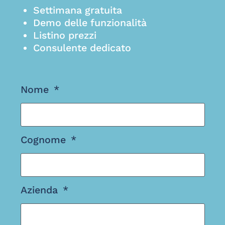
Settimana gratuita
Demo delle funzionalità
Listino prezzi
Consulente dedicato
Nome
Cognome
Azienda