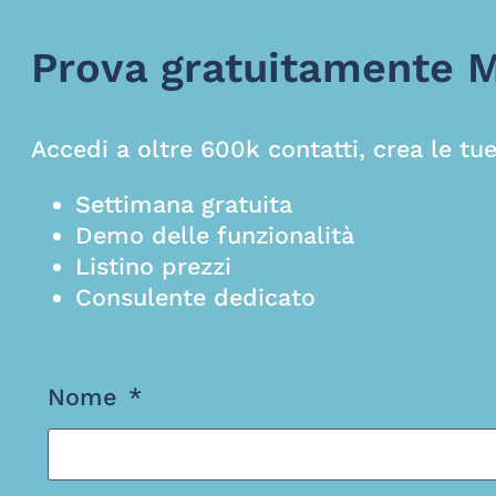
Prova gratuitamente 
Accedi a oltre 600k contatti, crea le tue
Settimana gratuita
Demo delle funzionalità
Listino prezzi
Consulente dedicato
Nome