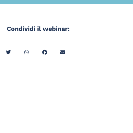
Condividi il webinar: