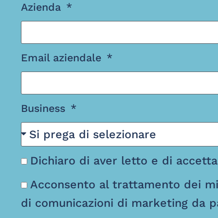
Azienda
Email aziendale
Business
Dichiaro di aver letto e di accett
Acconsento al trattamento dei mie
di comunicazioni di marketing da pa