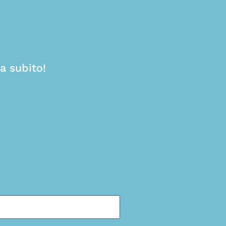
a subito!