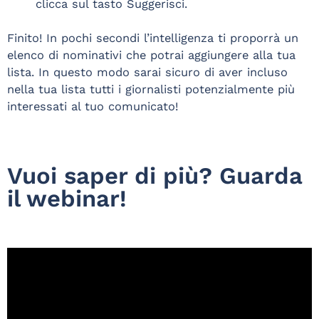
clicca sul tasto Suggerisci.
Finito! In pochi secondi l’intelligenza ti proporrà un
elenco di nominativi che potrai aggiungere alla tua
lista. In questo modo sarai sicuro di aver incluso
nella tua lista tutti i giornalisti potenzialmente più
interessati al tuo comunicato!
Vuoi saper di più? Guarda
il webinar!