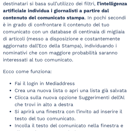
destinatari si basa sull’utilizzo dei filtri,
l’intelligenza
artificiale individua i giornalisti a partire dal
contenuto del comunicato stampa
. In pochi secondi
è in grado di confrontare il contenuto del tuo
comunicato con un database di centinaia di migliaia
di articoli (messo a disposizione e costantemente
aggiornato dall’Eco della Stampa), individuando i
nominativi che con maggiore probabilità saranno
interessati al tuo comunicato.
Ecco come funziona:
Fai il login in Mediaddress
Crea una nuova lista o apri una lista già salvata
Clicca sulla nuova opzione Suggerimenti dell’Al
che trovi in alto a destra
Si aprirà una finestra con l’invito ad inserire il
testo del tuo comunicato.
Incolla il testo del comunicato nella finestra e