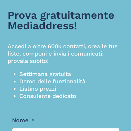
Prova gratuitamente
Mediaddress!
Accedi a oltre 600k contatti, crea le tue
liste, componi e invia i comunicati:
provala subito!
Settimana gratuita
Demo delle funzionalità
Listino prezzi
Consulente dedicato
Nome