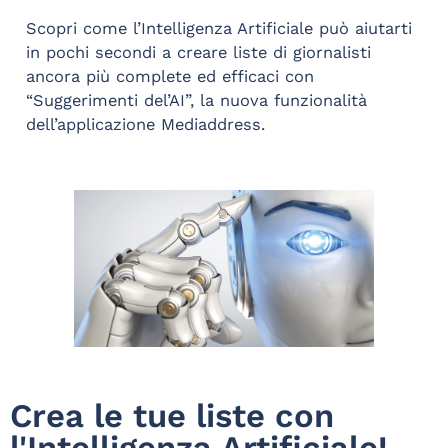
Scopri come l’Intelligenza Artificiale può aiutarti
in pochi secondi a creare liste di giornalisti
ancora più complete ed efficaci con
“Suggerimenti del’AI”, la nuova funzionalità
dell’applicazione Mediaddress.
Crea le tue liste con
l'Intelligenza Artificiale!