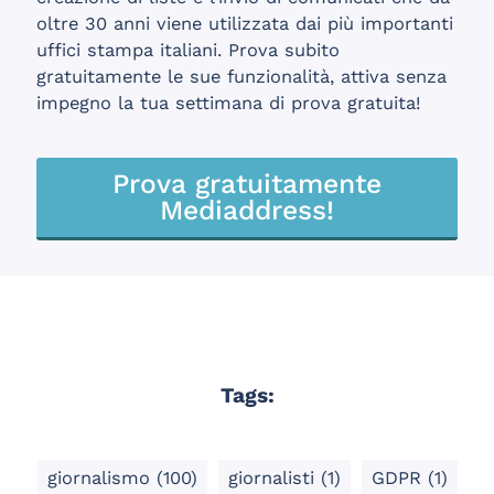
oltre 30 anni viene utilizzata dai più importanti
uffici stampa italiani. Prova subito
gratuitamente le sue funzionalità, attiva senza
impegno la tua settimana di prova gratuita!
Prova gratuitamente
Mediaddress!
Tags:
giornalismo
(100)
giornalisti
(1)
GDPR
(1)