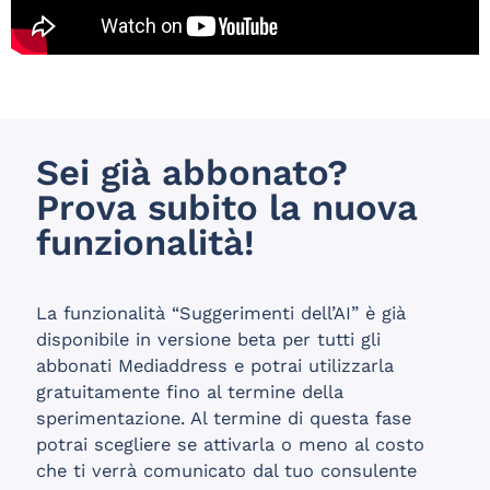
Sei già abbonato?
Prova subito la nuova
funzionalità!
La funzionalità “Suggerimenti dell’AI” è già
disponibile in versione beta per tutti gli
abbonati Mediaddress e potrai utilizzarla
gratuitamente fino al termine della
sperimentazione. Al termine di questa fase
potrai scegliere se attivarla o meno al costo
che ti verrà comunicato dal tuo consulente