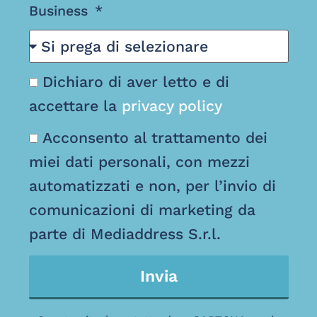
Business
Dichiaro di aver letto e di
accettare la
privacy policy
Acconsento al trattamento dei
miei dati personali, con mezzi
automatizzati e non, per l’invio di
comunicazioni di marketing da
parte di Mediaddress S.r.l.
Invia