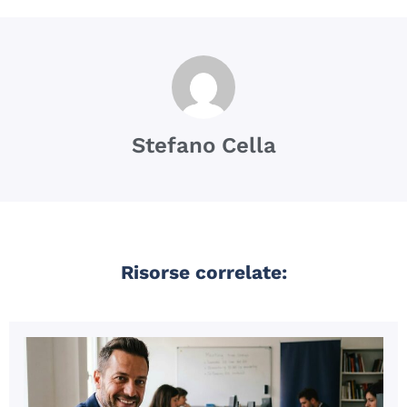
Stefano Cella
Risorse correlate: