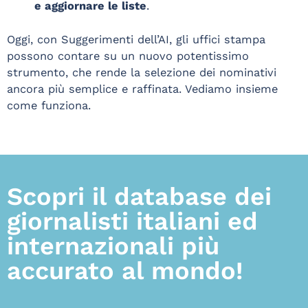
e aggiornare le liste
.
Oggi, con Suggerimenti dell’AI, gli uffici stampa
possono contare su un nuovo potentissimo
strumento, che rende la selezione dei nominativi
ancora più semplice e raffinata. Vediamo insieme
come funziona.
Scopri il database dei
giornalisti italiani ed
internazionali più
accurato al mondo!