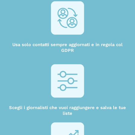
Usa solo contatti sempre aggiornati e in regola col
GDPR
Scegli i giornalisti che vuoi raggiungere e salva le tue
liste