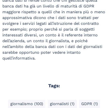
banca dati si rende conto che chi gestisce quella
banca dati ha già un livello di maturità di GDPR
maggiore rispetto a quelli che in maniera più o meno
approssimativa dicono che i dati sono trattati per
svolgere i servizi legati all’istruzione del contratto
per esempio; proprio perché si parla di soggetti
interessati diversi, un conto è il referente interno
dell’azienda, un conto il giornalista, e poiché
nell’ambito della banca dati con i dati dei giornalisti
sarebbe opportuno poter vedere intanto
quell’informativa.
Tags:
giornalismo
(100)
giornalisti
(1)
GDPR
(1)