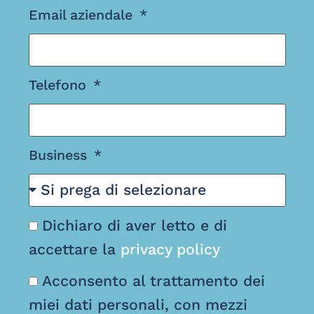
Email aziendale
Telefono
Business
Dichiaro di aver letto e di
accettare la
privacy policy
Acconsento al trattamento dei
miei dati personali, con mezzi