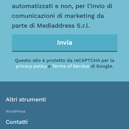
automatizzati e non, per l’invio di
comunicazioni di marketing da
parte di Mediaddress S.r.l.
Invia
Questo sito è protetto da reCAPTCHA per la
privacy policy
e
Terms of Service
di Google.
Altri strumenti
WindPress
Contatti