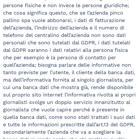
persone fisiche e non invece le persone giuridiche;
che cosa significa questo, che se l’azienda pinco
pallino spa vuole abbonarsi, i dati di fatturazione
dell’azienda, l’indirizzo dell’azienda e il numero di
telefono del centralino dell’azienda non sono dati
personali che sono tutelati dal GDPR, i dati tutelati
dal GDPR saranno i dati relativi alla persona fisica
che per esempio è la persona di contatto per
quell’azienda; bisogna parlare delle informative non
tanto previste per l’utente, il cliente della banca dati,
ma dell’informativa fornita al singolo giornalista, per
cui una banca dati che mostra già, rende disponibile
sul proprio sito internet l’informativa rivolta ai propri
giornalisti svolge un doppio servizio innanzitutto al
giornalista che vuole capire perché è presente in
quella banca dati, come sono stati trattati i suoi dati
e tutte le informazioni prescritte dall’art.13 del GDPR,
secondariamente l’azienda che va a scegliere la