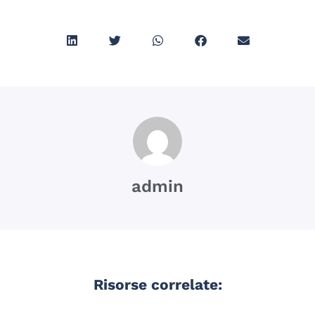
admin
Risorse correlate: