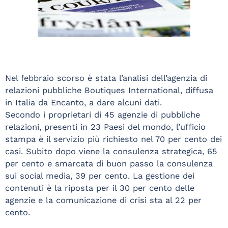
Nel febbraio scorso è stata l’analisi dell’agenzia di
relazioni pubbliche Boutiques International, diffusa
in Italia da Encanto, a dare alcuni dati.
Secondo i proprietari di 45 agenzie di pubbliche
relazioni, presenti in 23 Paesi del mondo, l’ufficio
stampa è il servizio più richiesto nel 70 per cento dei
casi. Subito dopo viene la consulenza strategica, 65
per cento e smarcata di buon passo la consulenza
sui social media, 39 per cento. La gestione dei
contenuti è la riposta per il 30 per cento delle
agenzie e la comunicazione di crisi sta al 22 per
cento.