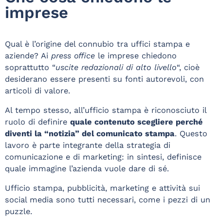
imprese
Qual è l’origine del connubio tra uffici stampa e
aziende? Ai
press office
le imprese chiedono
soprattutto “
uscite redazionali di alto livello
“, cioè
desiderano essere presenti su fonti autorevoli, con
articoli di valore.
Al tempo stesso, all’ufficio stampa è riconosciuto il
ruolo di definire
quale contenuto scegliere perché
diventi la “notizia” del comunicato stampa
. Questo
lavoro è parte integrante della strategia di
comunicazione e di marketing: in sintesi, definisce
quale immagine l’azienda vuole dare di sé.
Ufficio stampa, pubblicità, marketing e attività sui
social media sono tutti necessari, come i pezzi di un
puzzle.