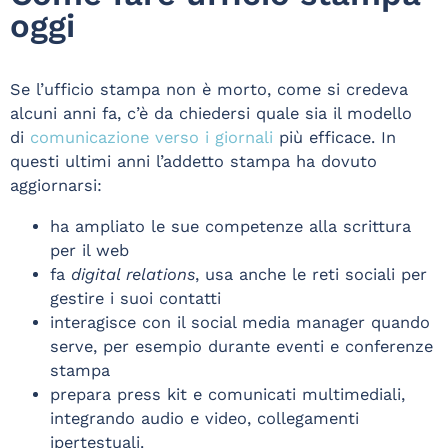
oggi
Se l’ufficio stampa non è morto, come si credeva
alcuni anni fa, c’è da chiedersi quale sia il modello
di
comunicazione verso i giornali
più efficace. In
questi ultimi anni l’addetto stampa ha dovuto
aggiornarsi:
ha ampliato le sue competenze alla scrittura
per il web
fa
digital relations
, usa anche le reti sociali per
gestire i suoi contatti
interagisce con il social media manager quando
serve, per esempio durante eventi e conferenze
stampa
prepara press kit e comunicati multimediali,
integrando audio e video, collegamenti
ipertestuali.