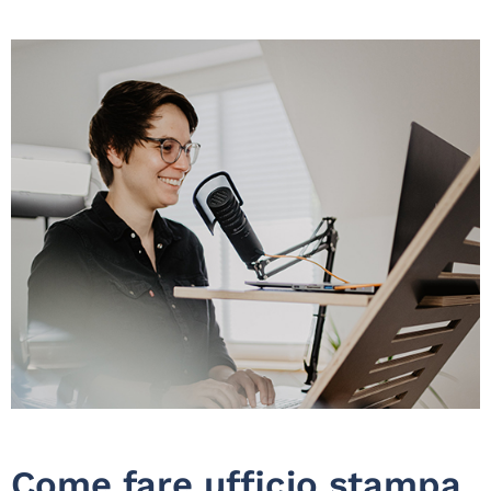
Come fare ufficio stampa