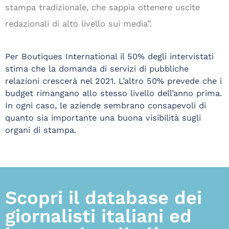
stampa tradizionale, che sappia ottenere uscite
redazionali di alto livello sui media”.
Per Boutiques International il 50% degli intervistati
stima che la domanda di servizi di pubbliche
relazioni crescerà nel 2021. L’altro 50% prevede che i
budget rimangano allo stesso livello dell’anno prima.
In ogni caso, le aziende sembrano consapevoli di
quanto sia importante una buona visibilità sugli
organi di stampa.
Scopri il database dei
giornalisti italiani ed