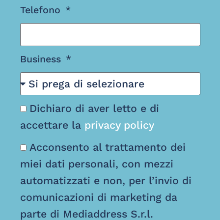
Telefono
Business
Dichiaro di aver letto e di
accettare la
privacy policy
Acconsento al trattamento dei
miei dati personali, con mezzi
automatizzati e non, per l’invio di
comunicazioni di marketing da
parte di Mediaddress S.r.l.