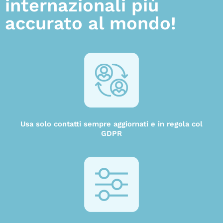
internazionali più
accurato al mondo!
Usa solo contatti sempre aggiornati e in regola col
GDPR