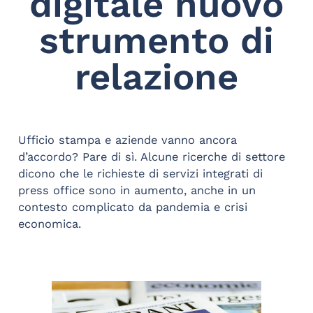
digitale nuovo
strumento di
relazione
Ufficio stampa e aziende vanno ancora
d’accordo? Pare di sì. Alcune ricerche di settore
dicono che le richieste di servizi integrati di
press office sono in aumento, anche in un
contesto complicato da pandemia e crisi
economica.