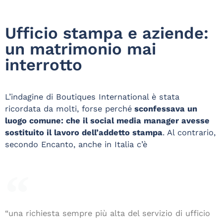
Ufficio stampa e aziende:
un matrimonio mai
interrotto
L’indagine di Boutiques International è stata
ricordata da molti, forse perché
sconfessava un
luogo comune: che il social media manager avesse
sostituito il lavoro dell’addetto stampa
. Al contrario,
secondo Encanto, anche in Italia c’è
“una richiesta sempre più alta del servizio di ufficio