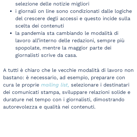
selezione delle notizie migliori
i giornali on line sono condizionati dalle logiche
del crescere degli accessi e questo incide sulla
scelta dei contenuti
la pandemia sta cambiando le modalità di
lavoro all’interno delle redazioni, sempre più
spopolate, mentre la maggior parte dei
giornalisti scrive da casa.
A tutti è chiaro che le vecchie modalità di lavoro non
bastano: è necessario, ad esempio, preparare con
cura le proprie
mailing list,
selezionare i destinatari
dei comunicati stampa, sviluppare relazioni solide e
durature nel tempo con i giornalisti, dimostrando
autorevolezza e qualità nei contenuti.