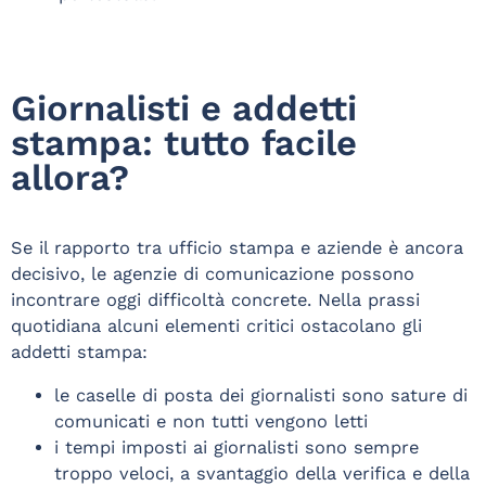
Giornalisti e addetti
stampa: tutto facile
allora?
Se il rapporto tra ufficio stampa e aziende è ancora
decisivo, le agenzie di comunicazione possono
incontrare oggi difficoltà concrete. Nella prassi
quotidiana alcuni elementi critici ostacolano gli
addetti stampa:
le caselle di posta dei giornalisti sono sature di
comunicati e non tutti vengono letti
i tempi imposti ai giornalisti sono sempre
troppo veloci, a svantaggio della verifica e della