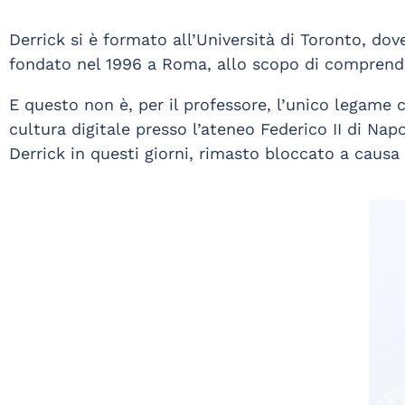
Derrick si è formato all’Università di Toronto, dov
fondato nel 1996 a Roma, allo scopo di comprende
E questo non è, per il professore, l’unico legame 
cultura digitale presso l’ateneo Federico II di Nap
Derrick in questi giorni, rimasto bloccato a causa