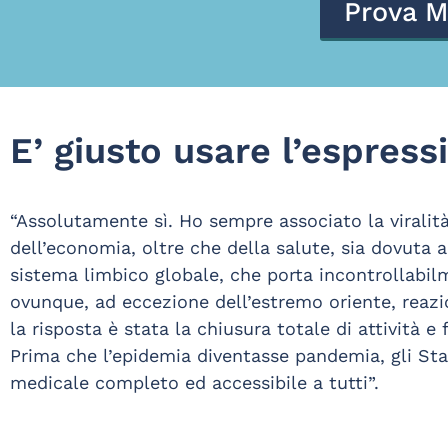
Prova M
E’ giusto usare l’espres
“Assolutamente sì. Ho sempre associato la viralità
dell’economia, oltre che della salute, sia dovuta 
sistema limbico globale, che porta incontrollabil
ovunque, ad eccezione dell’estremo oriente, reazio
la risposta è stata la chiusura totale di attività e
Prima che l’epidemia diventasse pandemia, gli Sta
medicale completo ed accessibile a tutti”.