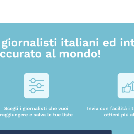
giornalisti italiani ed in
accurato al mondo!
Scegli i giornalisti che vuoi
Invia con facilità i
raggiungere e salva le tue liste
ottieni più a