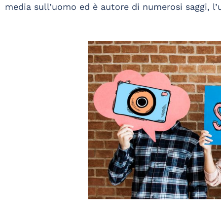
media sull’uomo ed è autore di numerosi saggi, l’u