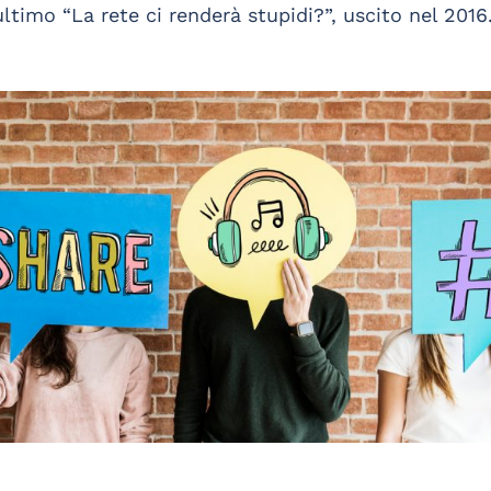
ltimo “La rete ci renderà stupidi?”, uscito nel 2016