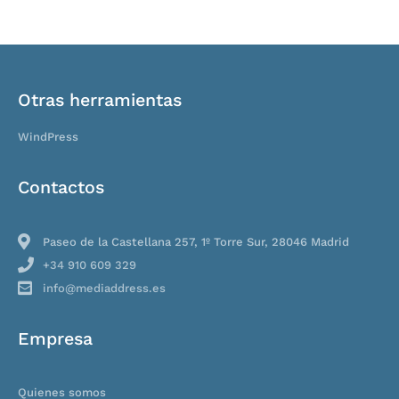
Otras herramientas
WindPress
Contactos
Paseo de la Castellana 257, 1º Torre Sur, 28046 Madrid
+34 910 609 329
info@mediaddress.es
Empresa
Quienes somos