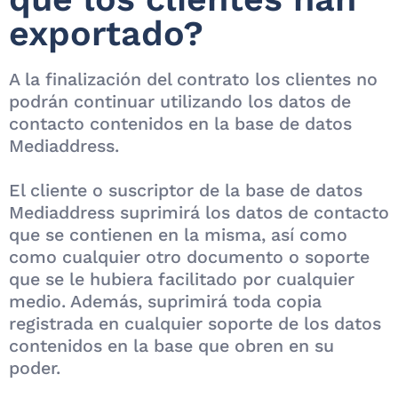
exportado?
A la finalización del contrato los clientes no
podrán continuar utilizando los datos de
contacto contenidos en la base de datos
Mediaddress.
El cliente o suscriptor de la base de datos
Mediaddress suprimirá los datos de contacto
que se contienen en la misma, así como
como cualquier otro documento o soporte
que se le hubiera facilitado por cualquier
medio. Además, suprimirá toda copia
registrada en cualquier soporte de los datos
contenidos en la base que obren en su
poder.