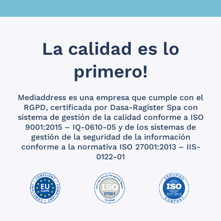
La calidad es lo
primero!
Mediaddress es una empresa que cumple con el
RGPD, certificada por Dasa-Ragister Spa con
sistema de gestión de la calidad conforme a ISO
9001:2015 – IQ-0610-05 y de los sistemas de
gestión de la seguridad de la información
conforme a la normativa ISO 27001:2013 – IIS-
0122-01