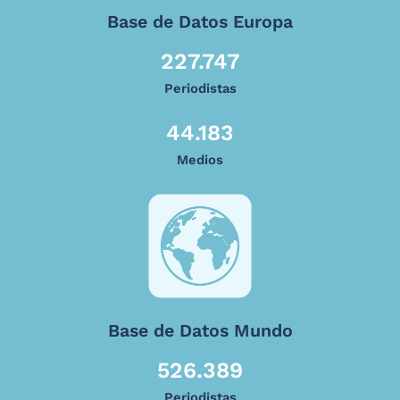
Base de Datos Europa
227.747
Periodistas
44.183
Medios
Base de Datos Mundo
526.389
Periodistas