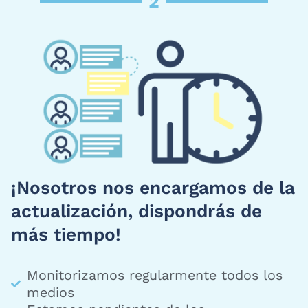
2
¡Nosotros nos encargamos de la
actualización, dispondrás de
más tiempo!
Monitorizamos regularmente todos los
medios