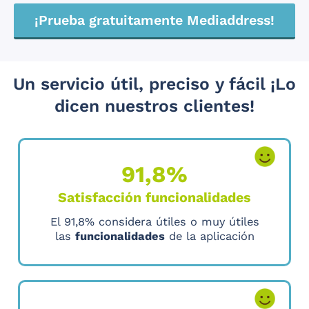
¡Prueba gratuitamente Mediaddress!
Un servicio útil, preciso y fácil ¡Lo
dicen nuestros clientes!
91,8%
Satisfacción funcionalidades
El 91,8% considera útiles o muy útiles
las
funcionalidades
de la aplicación