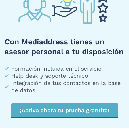
Con Mediaddress tienes un
asesor personal a tu disposición
Formación incluida en el servicio
Help desk y soporte técnico
Integración de tus contactos en la base
de datos
¡Activa ahora tu prueba gratuita!