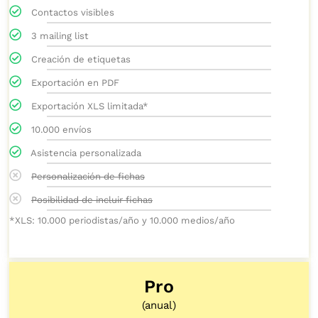
Contactos visibles
3 mailing list
Creación de etiquetas
Exportación en PDF
Exportación XLS limitada*
10.000 envíos
Asistencia personalizada
Personalización de fichas
Posibilidad de incluir fichas
*XLS: 10.000 periodistas/año y 10.000 medios/año
Pro
(anual)