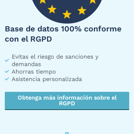
Base de datos 100% conforme
con el RGPD
Evitas el riesgo de sanciones y
demandas
Ahorras tiempo
Asistencia personalizada
Obtenga más información sobre el
RGPD