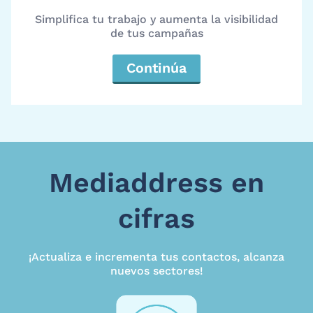
Simplifica tu trabajo y aumenta la visibilidad
de tus campañas
Continúa
Mediaddress en
cifras
¡Actualiza e incrementa tus contactos, alcanza
nuevos sectores!