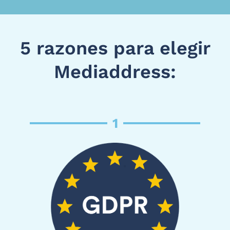
5 razones para elegir
Mediaddress:
1