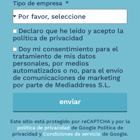
Tipo de empresa
Declaro que he leído y acepto la
política de privacidad
Doy mi consentimiento para el
tratamiento de mis datos
personales, por medios
automatizados o no, para el envío
de comunicaciones de marketing
por parte de Mediaddress S.L.
enviar
Este sitio está protegido por reCAPTCHA y por la
política de privacidad
de Google Política de
privacidad y
Condiciones de servicio
de Google.