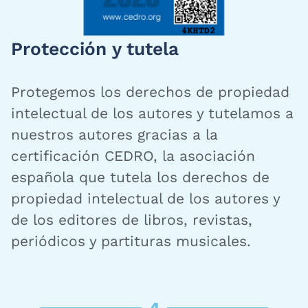
Protección y tutela
Protegemos los derechos de propiedad
intelectual de los autores y tutelamos a
nuestros autores gracias a la
certificación CEDRO, la asociación
española que tutela los derechos de
propiedad intelectual de los autores y
de los editores de libros, revistas,
periódicos y partituras musicales.