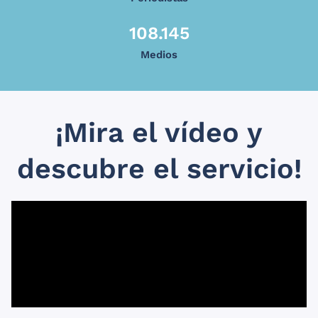
108.145
Medios
¡Mira el vídeo y
descubre el servicio!