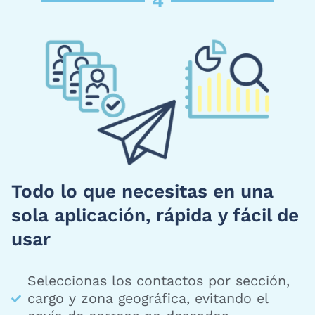
4
Todo lo que necesitas en una
sola aplicación, rápida y fácil de
usar
Seleccionas los contactos por sección,
cargo y zona geográfica, evitando el