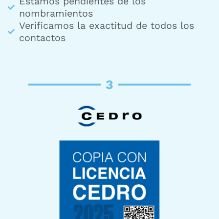
Estamos pendientes de los
nombramientos
Verificamos la exactitud de todos los
contactos
3