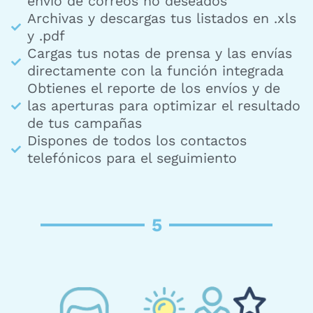
envío de correos no deseados
Archivas y descargas tus listados en .xls
y .pdf
Cargas tus notas de prensa y las envías
directamente con la función integrada
Obtienes el reporte de los envíos y de
las aperturas para optimizar el resultado
de tus campañas
Dispones de todos los contactos
telefónicos para el seguimiento
5