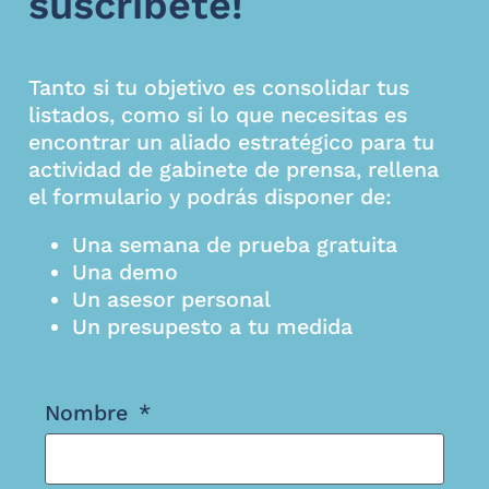
suscríbete!
Tanto si tu objetivo es consolidar tus
listados, como si lo que necesitas es
encontrar un aliado estratégico para tu
actividad de gabinete de prensa, rellena
el formulario y podrás disponer de:
Una semana de prueba gratuita
Una demo
Un asesor personal
Un presupesto a tu medida
Nombre