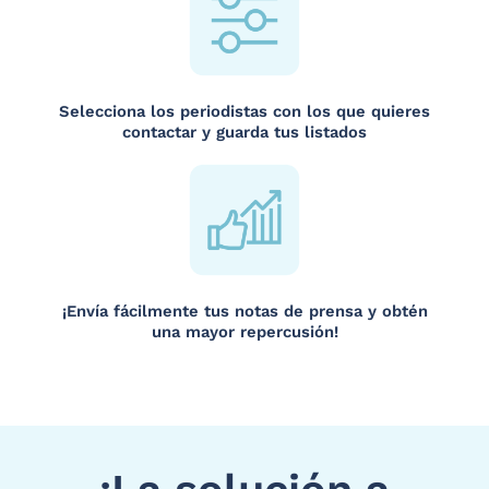
Selecciona los periodistas con los que quieres
contactar y guarda tus listados
¡Envía fácilmente tus notas de prensa y obtén
una mayor repercusión!