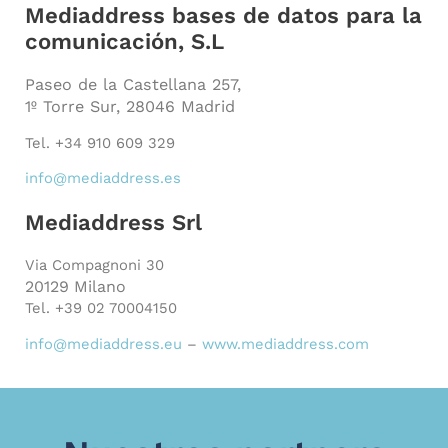
Mediaddress bases de datos para la
comunicación, S.L
Paseo de la Castellana 257,
1º Torre Sur, 28046 Madrid
Tel. +34 910 609 329
info@mediaddress.es
Mediaddress Srl
Via Compagnoni 30
20129 Milano
Tel. +39 02 70004150
info@mediaddress.eu
–
www.mediaddress.com