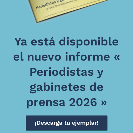
Ya está disponible
el nuevo informe «
Periodistas y
gabinetes de
prensa 2026 »
¡Descarga tu ejemplar!