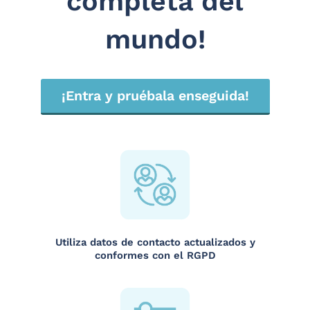
completa del
mundo!
¡Entra y pruébala enseguida!
Utiliza datos de contacto actualizados y
conformes con el RGPD