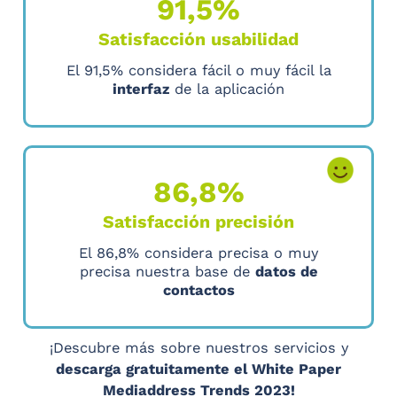
91,5%
Satisfacción usabilidad
El 91,5% considera fácil o muy fácil la
interfaz
de la aplicación
86,8%
Satisfacción precisión
El 86,8% considera precisa o muy
precisa nuestra base de
datos de
contactos
¡Descubre más sobre nuestros servicios y
descarga gratuitamente el White Paper
Mediaddress Trends 2023!