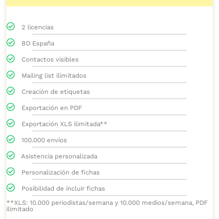
2 licencias
BD España
Contactos visibles
Mailing list ilimitados
Creación de etiquetas
Exportación en PDF
Exportación XLS ilimitada**
100.000 envíos
Asistencia personalizada
Personalización de fichas
Posibilidad de incluir fichas
**XLS: 10.000 periodistas/semana y 10.000 medios/semana, PDF
ilimitado