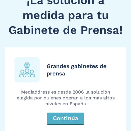
¡La solución a
medida para tu
Gabinete de Prensa!
Grandes gabinetes de
prensa
Mediaddress es desde 2006 la solución
elegida por quienes operan a los más altos
niveles en España
Continúa