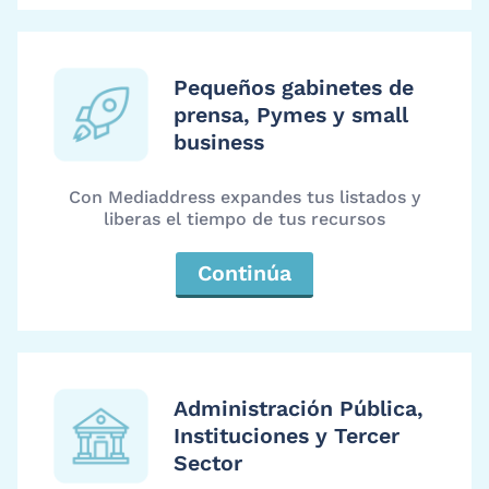
Pequeños gabinetes de
prensa, Pymes y small
business
Con Mediaddress expandes tus listados y
liberas el tiempo de tus recursos
Continúa
Administración Pública,
Instituciones y Tercer
Sector