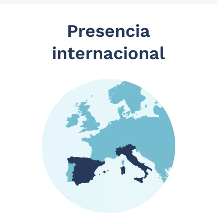
Presencia
internacional