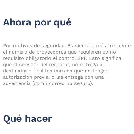
Ahora por qué
Por motivos de seguridad. Es siempre más frecuente
el número de proveedores que requieren como
requisito obligatorio el control SPF. Esto significa
que el servidor del receptor, no entrega al
destinatario final los correos que no tengan
autorización previa, o las entrega con una
advertencia (como correo no seguro).
Qué hacer