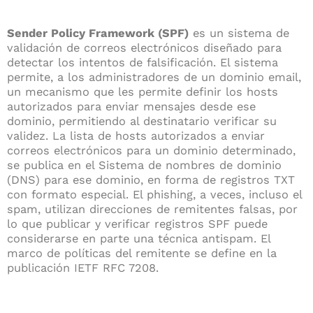
Sender Policy Framework (SPF)
es un sistema de
validación de correos electrónicos diseñado para
detectar los intentos de falsificación. El sistema
permite, a los administradores de un dominio email,
un mecanismo que les permite definir los hosts
autorizados para enviar mensajes desde ese
dominio, permitiendo al destinatario verificar su
validez. La lista de hosts autorizados a enviar
correos electrónicos para un dominio determinado,
se publica en el Sistema de nombres de dominio
(DNS) para ese dominio, en forma de registros TXT
con formato especial. El phishing, a veces, incluso el
spam, utilizan direcciones de remitentes falsas, por
lo que publicar y verificar registros SPF puede
considerarse en parte una técnica antispam. El
marco de políticas del remitente se define en la
publicación IETF RFC 7208.