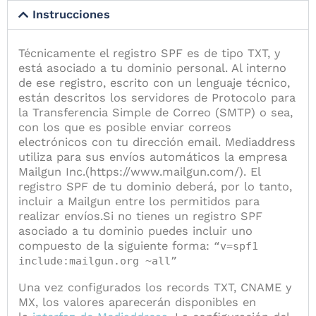
Instrucciones
Técnicamente el registro SPF es de tipo TXT, y
está asociado a tu dominio personal. Al interno
de ese registro, escrito con un lenguaje técnico,
están descritos los servidores de Protocolo para
la Transferencia Simple de Correo (SMTP) o sea,
con los que es posible enviar correos
electrónicos con tu dirección email. Mediaddress
utiliza para sus envíos automáticos la empresa
Mailgun Inc.(https://www.mailgun.com/). El
registro SPF de tu dominio deberá, por lo tanto,
incluir a Mailgun entre los permitidos para
realizar envíos.Si no tienes un registro SPF
asociado a tu dominio puedes incluir uno
compuesto de la siguiente forma:
“v=spf1
include:mailgun.org ~all”
Una vez configurados los records TXT, CNAME y
MX, los valores aparecerán disponibles en