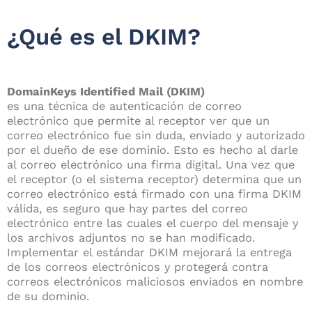
¿Qué es el DKIM?
DomainKeys Identified Mail (DKIM)
es una técnica de autenticación de correo
electrónico que permite al receptor ver que un
correo electrónico fue sin duda, enviado y autorizado
por el dueño de ese dominio. Esto es hecho al darle
al correo electrónico una firma digital. Una vez que
el receptor (o el sistema receptor) determina que un
correo electrónico está firmado con una firma DKIM
válida, es seguro que hay partes del correo
electrónico entre las cuales el cuerpo del mensaje y
los archivos adjuntos no se han modificado.
Implementar el estándar DKIM mejorará la entrega
de los correos electrónicos y protegerá contra
correos electrónicos maliciosos enviados en nombre
de su dominio.