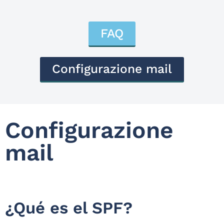
FAQ
Configurazione mail
Configurazione
mail
¿Qué es el SPF?